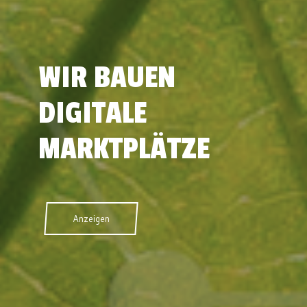
WIR BAUEN
DIGITALE
MARKTPLÄTZE
Anzeigen